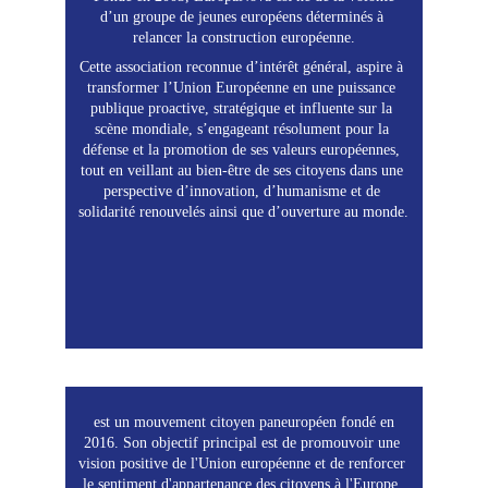
d’un groupe de jeunes européens déterminés à 
relancer la construction européenne.
Cette association reconnue d’intérêt général, aspire à 
transformer l’Union Européenne en une puissance 
publique proactive, stratégique et influente sur la 
scène mondiale, s’engageant résolument pour la 
défense et la promotion de ses valeurs européennes, 
tout en veillant au bien-être de ses citoyens dans une 
perspective d’innovation, d’humanisme et de 
solidarité renouvelés ainsi que d’ouverture au monde.
PULSE OF EUROPE 
 est un mouvement citoyen paneuropéen fondé en 
2016. Son objectif principal est de promouvoir une 
vision positive de l'Union européenne et de renforcer 
le sentiment d'appartenance des citoyens à l'Europe. 