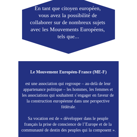
En tant que citoyen européen, 
vous avez la possibilité de 
collaborer sur de nombreux sujets 
avec les Mouvements Européens, 
tels que...
Le Mouvement Européen-France (ME-F)
est une association qui regroupe – au-delà de leur 
appartenance politique – les hommes, les femmes et 
les associations qui souhaitent s’engager en faveur de 
la construction européenne dans une perspective 
fédérale.
Sa vocation est de « développer dans le peuple 
français la prise de conscience de l’Europe et de la 
communauté de destin des peuples qui la composent ».