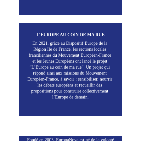
L’EUROPE AU COIN DE MA RUE
En 2021, grâce au Dispositif Europe de la 
Région Ile de France, les sections locales 
franciliennes du Mouvement Européen-France 
et les Jeunes Européens ont lancé le projet 
“L’Europe au coin de ma rue”. Un projet qui 
répond ainsi aux missions du Mouvement 
Européen-France, à savoir : sensibiliser, nourrir 
les débats européens et recueillir des 
propositions pour construire collectivement 
l’Europe de demain.
EUROPANOVA
Fondé en 2003, EuropaNova est né de la volonté 